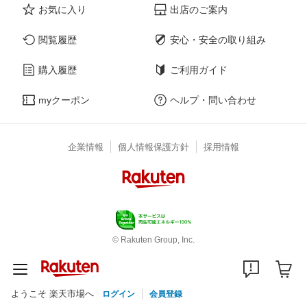
お気に入り
出店のご案内
閲覧履歴
安心・安全の取り組み
購入履歴
ご利用ガイド
myクーポン
ヘルプ・問い合わせ
企業情報
個人情報保護方針
採用情報
© Rakuten Group, Inc.
ようこそ 楽天市場へ
ログイン
会員登録