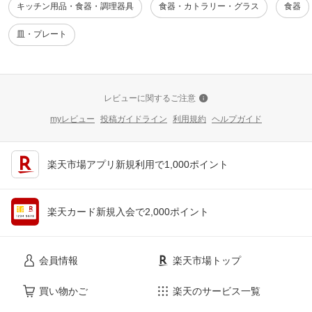
キッチン用品・食器・調理器具
食器・カトラリー・グラス
食器
皿・プレート
レビューに関するご注意
myレビュー
投稿ガイドライン
利用規約
ヘルプガイド
楽天市場アプリ新規利用で1,000ポイント
楽天カード新規入会で2,000ポイント
会員情報
楽天市場トップ
買い物かご
楽天のサービス一覧