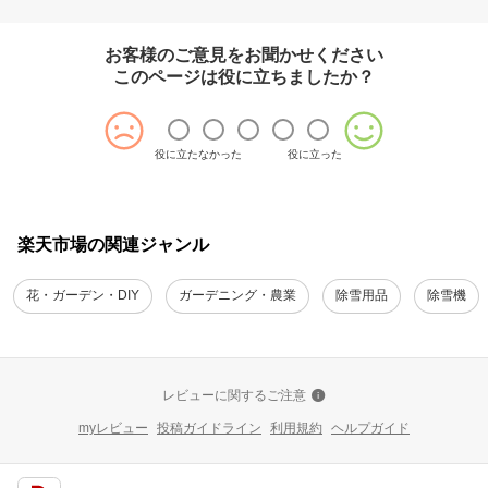
お客様のご意見をお聞かせください
このページは役に立ちましたか？
役に立たなかった
役に立った
楽天市場の関連ジャンル
花・ガーデン・DIY
ガーデニング・農業
除雪用品
除雪機
レビューに関するご注意
myレビュー
投稿ガイドライン
利用規約
ヘルプガイド