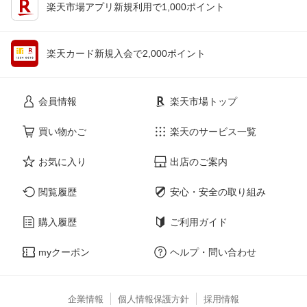
楽天市場アプリ新規利用で1,000ポイント
楽天カード新規入会で2,000ポイント
会員情報
楽天市場トップ
買い物かご
楽天のサービス一覧
お気に入り
出店のご案内
閲覧履歴
安心・安全の取り組み
購入履歴
ご利用ガイド
myクーポン
ヘルプ・問い合わせ
企業情報
個人情報保護方針
採用情報