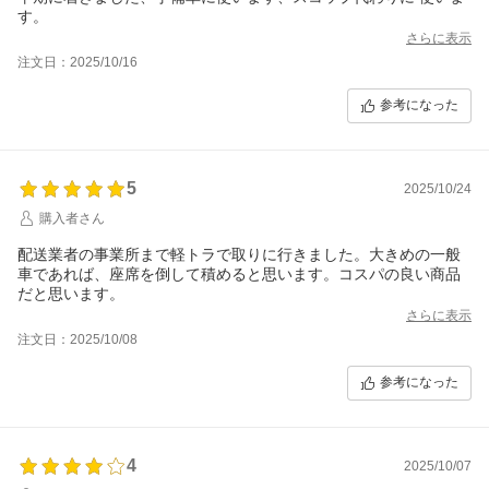
す。
さらに表示
注文日：2025/10/16
参考になった
5
2025/10/24
購入者さん
配送業者の事業所まで軽トラで取りに行きました。大きめの一般
車であれば、座席を倒して積めると思います。コスパの良い商品
だと思います。
さらに表示
注文日：2025/10/08
参考になった
4
2025/10/07