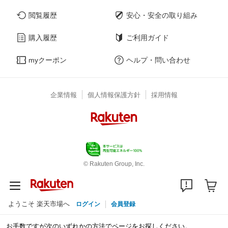
閲覧履歴
安心・安全の取り組み
購入履歴
ご利用ガイド
myクーポン
ヘルプ・問い合わせ
企業情報
個人情報保護方針
採用情報
© Rakuten Group, Inc.
ようこそ 楽天市場へ
ログイン
会員登録
お手数ですが次のいずれかの方法でページをお探しください。