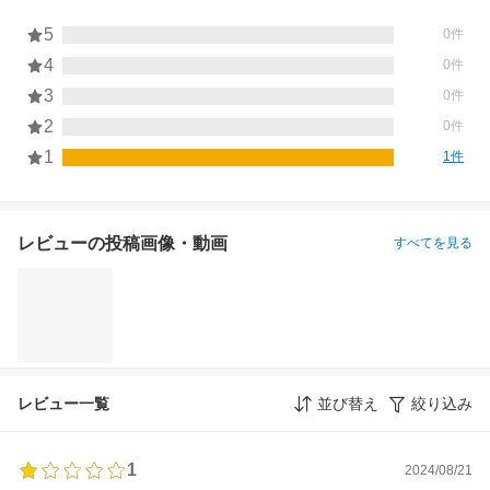
5
0件
4
0件
3
0件
2
0件
1
1件
レビューの投稿画像・動画
すべてを見る
レビュー一覧
並び替え
絞り込み
1
2024/08/21