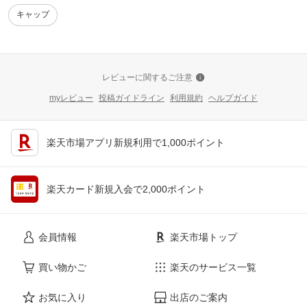
キャップ
レビューに関するご注意
myレビュー
投稿ガイドライン
利用規約
ヘルプガイド
楽天市場アプリ新規利用で1,000ポイント
楽天カード新規入会で2,000ポイント
会員情報
楽天市場トップ
買い物かご
楽天のサービス一覧
お気に入り
出店のご案内