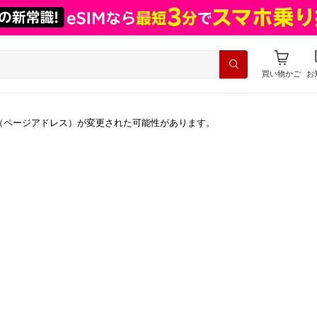
買い物かご
お
（ページアドレス）が変更された可能性があります。