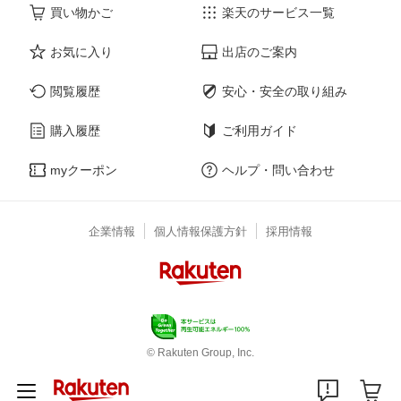
買い物かご
楽天のサービス一覧
お気に入り
出店のご案内
閲覧履歴
安心・安全の取り組み
購入履歴
ご利用ガイド
myクーポン
ヘルプ・問い合わせ
企業情報
個人情報保護方針
採用情報
© Rakuten Group, Inc.