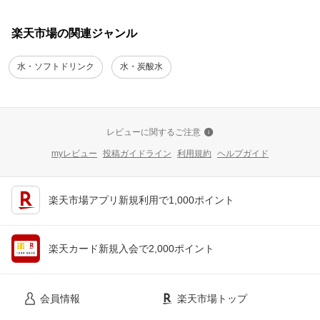
楽天市場の関連ジャンル
水・ソフトドリンク
水・炭酸水
レビューに関するご注意
myレビュー
投稿ガイドライン
利用規約
ヘルプガイド
楽天市場アプリ新規利用で1,000ポイント
楽天カード新規入会で2,000ポイント
会員情報
楽天市場トップ