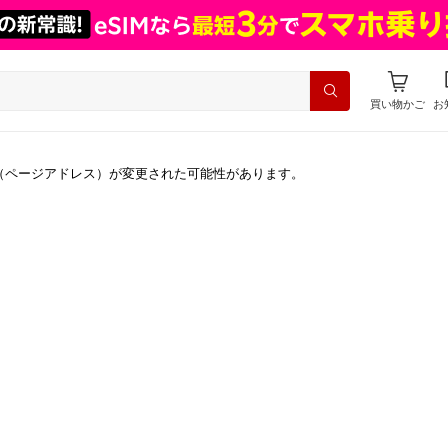
買い物かご
お
（ページアドレス）が変更された可能性があります。