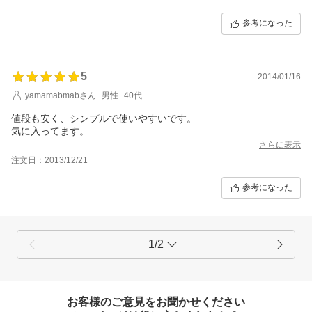
参考になった
5
2014/01/16
yamamabmabさん
男性
40代
値段も安く、シンプルで使いやすいです。
気に入ってます。
さらに表示
注文日：2013/12/21
参考になった
1/2
お客様のご意見をお聞かせください