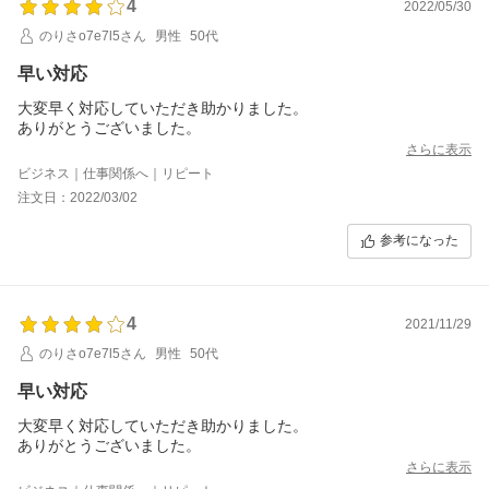
4
2022/05/30
のりさo7e7l5さん
男性
50代
早い対応
大変早く対応していただき助かりました。
ありがとうございました。
さらに表示
ビジネス｜仕事関係へ｜リピート
注文日：2022/03/02
参考になった
4
2021/11/29
のりさo7e7l5さん
男性
50代
早い対応
大変早く対応していただき助かりました。
ありがとうございました。
さらに表示