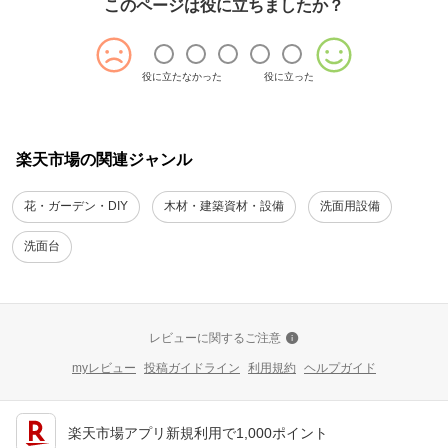
このページは役に立ちましたか？
役に立たなかった
役に立った
楽天市場の関連ジャンル
花・ガーデン・DIY
木材・建築資材・設備
洗面用設備
洗面台
レビューに関するご注意
myレビュー
投稿ガイドライン
利用規約
ヘルプガイド
楽天市場アプリ新規利用で1,000ポイント