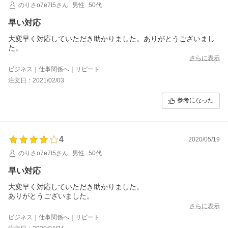
のりさo7e7l5さん
男性
50代
早い対応
大変早く対応していただき助かりました。ありがとうございまし
た。
さらに表示
ビジネス｜仕事関係へ｜リピート
注文日：2021/02/03
参考になった
4
2020/05/19
のりさo7e7l5さん
男性
50代
早い対応
大変早く対応していただき助かりました。
ありがとうございました。
さらに表示
ビジネス｜仕事関係へ｜リピート