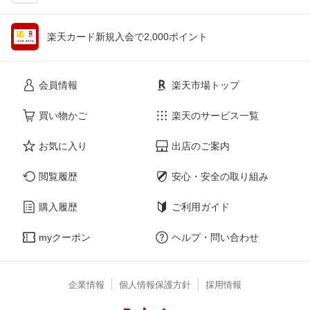
楽天カード新規入会で2,000ポイント
会員情報
楽天市場トップ
買い物かご
楽天のサービス一覧
お気に入り
出店のご案内
閲覧履歴
安心・安全の取り組み
購入履歴
ご利用ガイド
myクーポン
ヘルプ・問い合わせ
企業情報
個人情報保護方針
採用情報