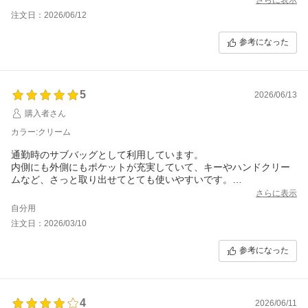
注文日：2026/06/12
参考になった
5
2026/06/13
購入者さん
カラー:クリーム
通勤時のサブバッグとして利用しています。
内側にも外側にもポケットが充実していて、キーやハンドクリー
ムなど、さっと取り出せてとても使いやすいです。
色違いの購入も検討しています！
さらに表示
自分用
注文日：2026/03/10
参考になった
4
2026/06/11