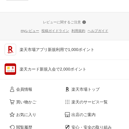
レビューに関するご注意
myレビュー
投稿ガイドライン
利用規約
ヘルプガイド
楽天市場アプリ新規利用で1,000ポイント
楽天カード新規入会で2,000ポイント
会員情報
楽天市場トップ
買い物かご
楽天のサービス一覧
お気に入り
出店のご案内
閲覧履歴
安心・安全の取り組み