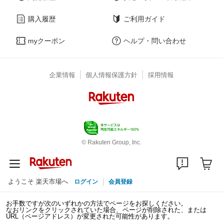
購入履歴
ご利用ガイド
myクーポン
ヘルプ・問い合わせ
企業情報
個人情報保護方針
採用情報
© Rakuten Group, Inc.
ようこそ 楽天市場へ
ログイン
会員登録
お手数ですが次のいずれかの方法でページをお探しください。
なおリンクをクリックされていた場合、ページが削除された、または
URL（ページアドレス）が変更された可能性があります。