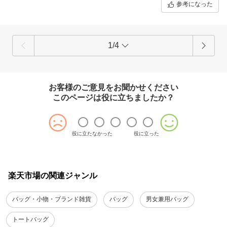
参考になった
1/4
お客様のご意見をお聞かせください
このページは役に立ちましたか？
役に立たなかった
役に立った
楽天市場の関連ジャンル
バッグ・小物・ブランド雑貨
バッグ
男女兼用バッグ
トートバッグ