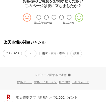
お客様のご意見をお聞かせください
このページは役に立ちましたか？
役に立たなかった
役に立った
楽天市場の関連ジャンル
CD・DVD
DVD
趣味・実用・教養
鉄道
レビューに関するご注意
myレビュー
投稿ガイドライン
利用規約
ヘルプガイド
楽天市場アプリ新規利用で1,000ポイント