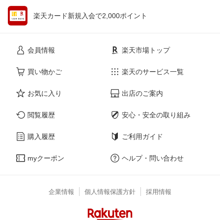
楽天カード新規入会で2,000ポイント
会員情報
楽天市場トップ
買い物かご
楽天のサービス一覧
お気に入り
出店のご案内
閲覧履歴
安心・安全の取り組み
購入履歴
ご利用ガイド
myクーポン
ヘルプ・問い合わせ
企業情報
個人情報保護方針
採用情報