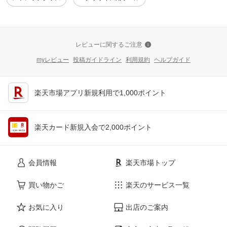
レビューに関するご注意
myレビュー
投稿ガイドライン
利用規約
ヘルプガイド
楽天市場アプリ新規利用で1,000ポイント
楽天カード新規入会で2,000ポイント
会員情報
楽天市場トップ
買い物かご
楽天のサービス一覧
お気に入り
出店のご案内