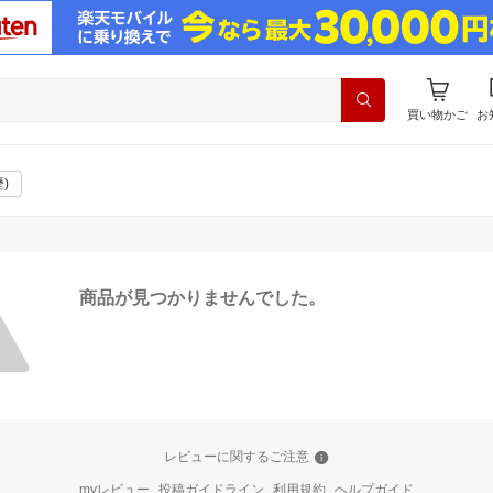
買い物かご
お
)
商品が見つかりませんでした。
レビューに関するご注意
myレビュー
投稿ガイドライン
利用規約
ヘルプガイド