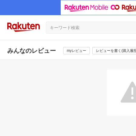
みんなのレビュー
myレビュー
レビューを書く(購入履歴