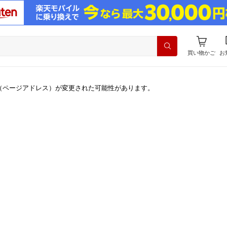
買い物かご
お
（ページアドレス）が変更された可能性があります。