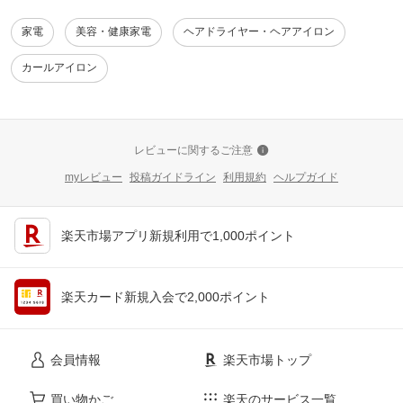
家電
美容・健康家電
ヘアドライヤー・ヘアアイロン
カールアイロン
レビューに関するご注意
myレビュー
投稿ガイドライン
利用規約
ヘルプガイド
楽天市場アプリ新規利用で1,000ポイント
楽天カード新規入会で2,000ポイント
会員情報
楽天市場トップ
買い物かご
楽天のサービス一覧