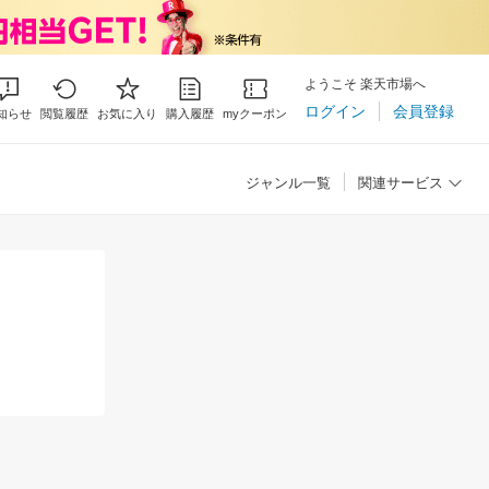
ようこそ 楽天市場へ
ログイン
会員登録
知らせ
閲覧履歴
お気に入り
購入履歴
myクーポン
ジャンル一覧
関連サービス