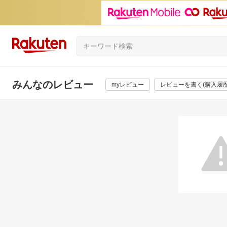
みんなのレビュー
myレビュー
レビューを書く(購入履歴