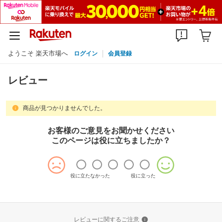
ようこそ 楽天市場へ
ログイン
会員登録
レビュー
商品が見つかりませんでした。
お客様のご意見をお聞かせください
このページは役に立ちましたか？
役に立たなかった
役に立った
レビューに関するご注意