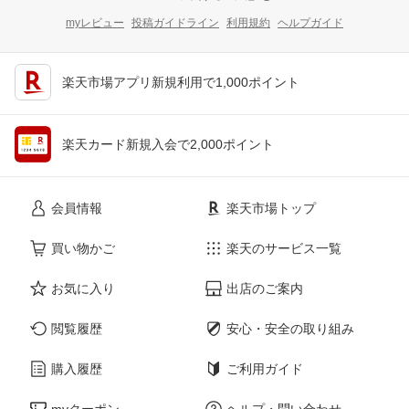
myレビュー
投稿ガイドライン
利用規約
ヘルプガイド
楽天市場アプリ新規利用で1,000ポイント
楽天カード新規入会で2,000ポイント
会員情報
楽天市場トップ
買い物かご
楽天のサービス一覧
お気に入り
出店のご案内
閲覧履歴
安心・安全の取り組み
購入履歴
ご利用ガイド
myクーポン
ヘルプ・問い合わせ