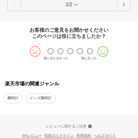
1/2
お客様のご意見をお聞かせください
このページは役に立ちましたか？
役に立たなかった
役に立った
楽天市場の関連ジャンル
腕時計
メンズ腕時計
レビューに関するご注意
myレビュー
投稿ガイドライン
利用規約
ヘルプガイド