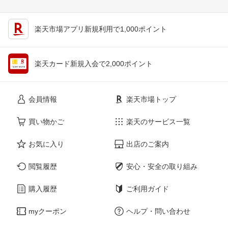
楽天市場アプリ新規利用で1,000ポイント
楽天カード新規入会で2,000ポイント
会員情報
楽天市場トップ
買い物かご
楽天のサービス一覧
お気に入り
出店のご案内
閲覧履歴
安心・安全の取り組み
購入履歴
ご利用ガイド
myクーポン
ヘルプ・問い合わせ