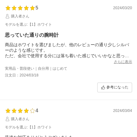
5
2024/03/20
購入者さん
モデルを選ぶ:【1】ホワイト
思っていた通りの腕時計
商品はホワイトを選びましたが、他のレビューの通り少しシルバ
ーのような感じです。
ただ、会社で使用する分には落ち着いた感じでいいかなと思って
います。
さらに表示
実用品・普段使い｜自分用｜はじめて
注文日：2024/03/18
参考になった
4
2024/03/04
購入者さん
モデルを選ぶ:【1】ホワイト