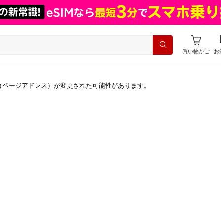
買い物かご
お
（ページアドレス）が変更された可能性があります。