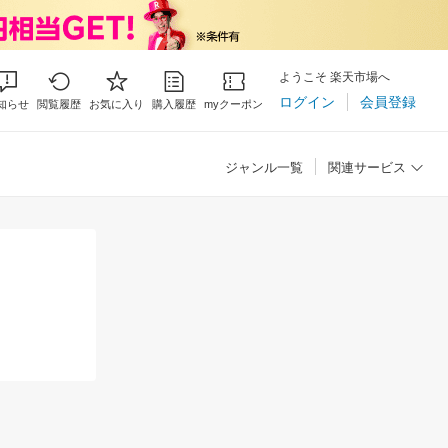
ようこそ 楽天市場へ
ログイン
会員登録
知らせ
閲覧履歴
お気に入り
購入履歴
myクーポン
ジャンル一覧
関連サービス