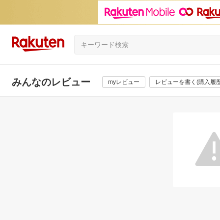
みんなのレビュー
myレビュー
レビューを書く(購入履歴