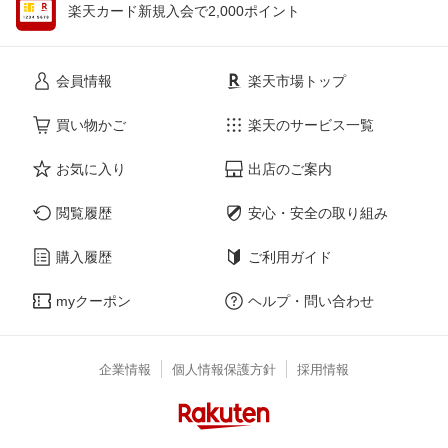
楽天カード新規入会で2,000ポイント
会員情報
楽天市場トップ
買い物かご
楽天のサービス一覧
お気に入り
出店のご案内
閲覧履歴
安心・安全の取り組み
購入履歴
ご利用ガイド
myクーポン
ヘルプ・問い合わせ
企業情報
個人情報保護方針
採用情報