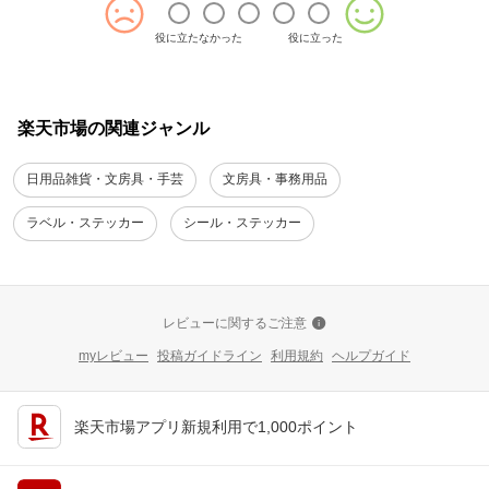
役に立たなかった
役に立った
楽天市場の関連ジャンル
日用品雑貨・文房具・手芸
文房具・事務用品
ラベル・ステッカー
シール・ステッカー
レビューに関するご注意
myレビュー
投稿ガイドライン
利用規約
ヘルプガイド
楽天市場アプリ新規利用で1,000ポイント