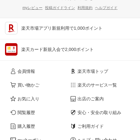
myレビュー
投稿ガイドライン
利用規約
ヘルプガイド
楽天市場アプリ新規利用で1,000ポイント
楽天カード新規入会で2,000ポイント
会員情報
楽天市場トップ
買い物かご
楽天のサービス一覧
お気に入り
出店のご案内
閲覧履歴
安心・安全の取り組み
購入履歴
ご利用ガイド
myクーポン
ヘルプ・問い合わせ