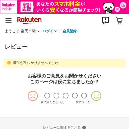
ようこそ 楽天市場へ
ログイン
会員登録
レビュー
商品が見つかりませんでした。
お客様のご意見をお聞かせください
このページは役に立ちましたか？
役に立たなかった
役に立った
レビューに関するご注意