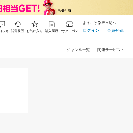
ようこそ 楽天市場へ
ログイン
会員登録
知らせ
閲覧履歴
お気に入り
購入履歴
myクーポン
ジャンル一覧
関連サービス