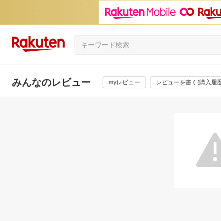
みんなのレビュー
myレビュー
レビューを書く(購入履歴