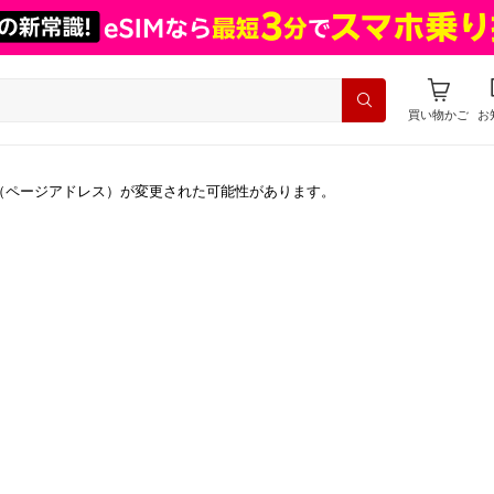
買い物かご
お
（ページアドレス）が変更された可能性があります。