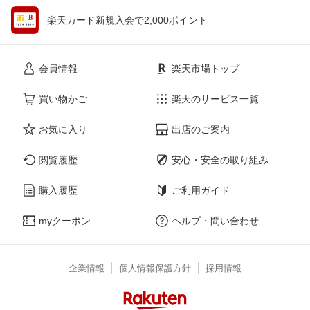
楽天カード新規入会で2,000ポイント
会員情報
楽天市場トップ
買い物かご
楽天のサービス一覧
お気に入り
出店のご案内
閲覧履歴
安心・安全の取り組み
購入履歴
ご利用ガイド
myクーポン
ヘルプ・問い合わせ
企業情報
個人情報保護方針
採用情報