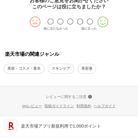
お客様のご意見をお聞かせください
このページは役に立ちましたか？
役に立たなかった
役に立った
楽天市場の関連ジャンル
美容・コスメ・香水
スキンケア
美容液
レビューに関するご注意
myレビュー
投稿ガイドライン
利用規約
ヘルプガイド
楽天市場アプリ新規利用で1,000ポイント