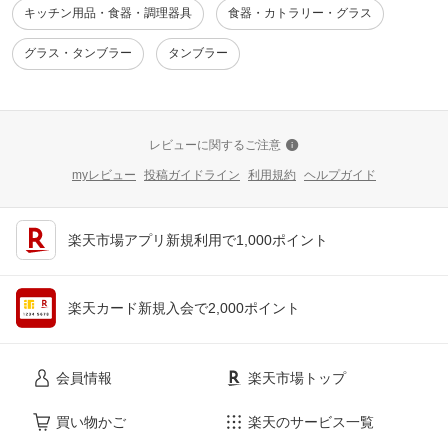
キッチン用品・食器・調理器具
食器・カトラリー・グラス
グラス・タンブラー
タンブラー
レビューに関するご注意
myレビュー
投稿ガイドライン
利用規約
ヘルプガイド
楽天市場アプリ新規利用で1,000ポイント
楽天カード新規入会で2,000ポイント
会員情報
楽天市場トップ
買い物かご
楽天のサービス一覧