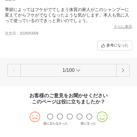
季節によってはフケがでてしまう体質の家人がこのシャンプーに
変えてからフケがでなくなったような気がします。本人も気に入
って使っているのできっと良いのでしょう。
さらに表示
注文日：2026/03/09
参考になった
1/100
お客様のご意見をお聞かせください
このページは役に立ちましたか？
役に立たなかった
役に立った