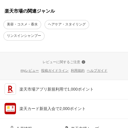
楽天市場の関連ジャンル
美容・コスメ・香水
ヘアケア・スタイリング
リンスインシャンプー
レビューに関するご注意
myレビュー
投稿ガイドライン
利用規約
ヘルプガイド
楽天市場アプリ新規利用で1,000ポイント
楽天カード新規入会で2,000ポイント