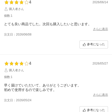
4
2026/06/14
購入者さん
個数:1
とても良い商品でした。次回も購入したいと思います。
さらに表示
注文日：2026/06/08
参考になった
4
2026/05/27
購入者さん
個数:1
早く届けていただいて、ありがとうございます。
初めて使用するので楽しみです。
さらに表示
注文日：2026/05/24
参考になった