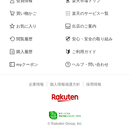
会員情報
楽天市場トップ
買い物かご
楽天のサービス一覧
お気に入り
出店のご案内
閲覧履歴
安心・安全の取り組み
購入履歴
ご利用ガイド
myクーポン
ヘルプ・問い合わせ
企業情報
個人情報保護方針
採用情報
© Rakuten Group, Inc.