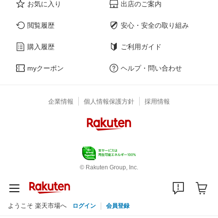
お気に入り
出店のご案内
閲覧履歴
安心・安全の取り組み
購入履歴
ご利用ガイド
myクーポン
ヘルプ・問い合わせ
企業情報
個人情報保護方針
採用情報
© Rakuten Group, Inc.
ようこそ 楽天市場へ
ログイン
会員登録