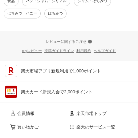
食品
パン・ジャム・シリアル
ジャム・はちみつ
はちみつ・ハニー
はちみつ
レビューに関するご注意
myレビュー
投稿ガイドライン
利用規約
ヘルプガイド
楽天市場アプリ新規利用で1,000ポイント
楽天カード新規入会で2,000ポイント
会員情報
楽天市場トップ
買い物かご
楽天のサービス一覧