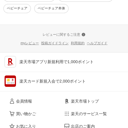
ベビーチェア
ベビーチェア本体
レビューに関するご注意
myレビュー
投稿ガイドライン
利用規約
ヘルプガイド
楽天市場アプリ新規利用で1,000ポイント
楽天カード新規入会で2,000ポイント
会員情報
楽天市場トップ
買い物かご
楽天のサービス一覧
お気に入り
出店のご案内