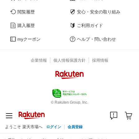
閲覧履歴
安心・安全の取り組み
購入履歴
ご利用ガイド
myクーポン
ヘルプ・問い合わせ
企業情報
個人情報保護方針
採用情報
© Rakuten Group, Inc.
ようこそ 楽天市場へ
ログイン
会員登録