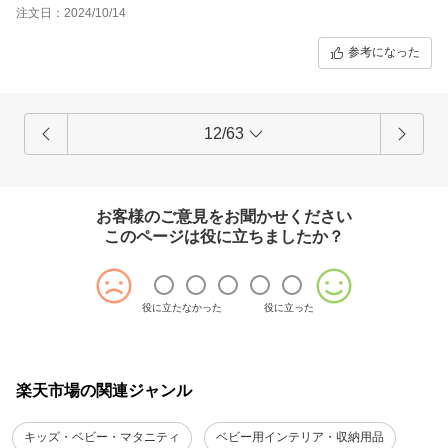
います。
注文日：2024/10/14
トレイが以前使っていたものより軽く、洗いやすいです。
長く使えるものなので、本当に買ってよかったです。
参考になった
12/63
お客様のご意見をお聞かせください
このページは役に立ちましたか？
役に立たなかった
役に立った
楽天市場の関連ジャンル
キッズ・ベビー・マタニティ
ベビー用インテリア・収納用品