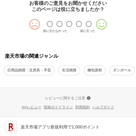
お客様のご意見をお聞かせください
このページは役に立ちましたか？
役に立たなかった
役に立った
楽天市場の関連ジャンル
日用品雑貨・文房具・手芸
生活雑貨
梱包資材
ダンボール
レビューに関するご注意
myレビュー
投稿ガイドライン
利用規約
ヘルプガイド
楽天市場アプリ新規利用で1,000ポイント