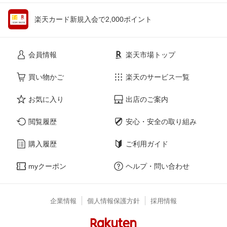
楽天カード新規入会で2,000ポイント
会員情報
楽天市場トップ
買い物かご
楽天のサービス一覧
お気に入り
出店のご案内
閲覧履歴
安心・安全の取り組み
購入履歴
ご利用ガイド
myクーポン
ヘルプ・問い合わせ
企業情報
個人情報保護方針
採用情報