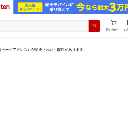
買い物かご
お
（ページアドレス）が変更された可能性があります。