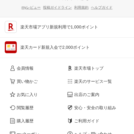
myレビュー
投稿ガイドライン
利用規約
ヘルプガイド
楽天市場アプリ新規利用で1,000ポイント
楽天カード新規入会で2,000ポイント
会員情報
楽天市場トップ
買い物かご
楽天のサービス一覧
お気に入り
出店のご案内
閲覧履歴
安心・安全の取り組み
購入履歴
ご利用ガイド
myクーポン
ヘルプ・問い合わせ