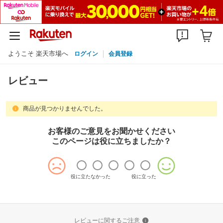
ようこそ 楽天市場へ
ログイン
会員登録
レビュー
商品が見つかりませんでした。
お客様のご意見をお聞かせください
このページは役に立ちましたか？
役に立たなかった
役に立った
レビューに関するご注意