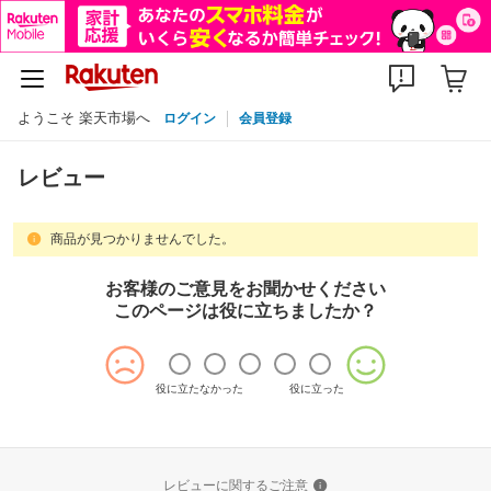
ようこそ 楽天市場へ
ログイン
会員登録
レビュー
商品が見つかりませんでした。
お客様のご意見をお聞かせください
このページは役に立ちましたか？
役に立たなかった
役に立った
レビューに関するご注意