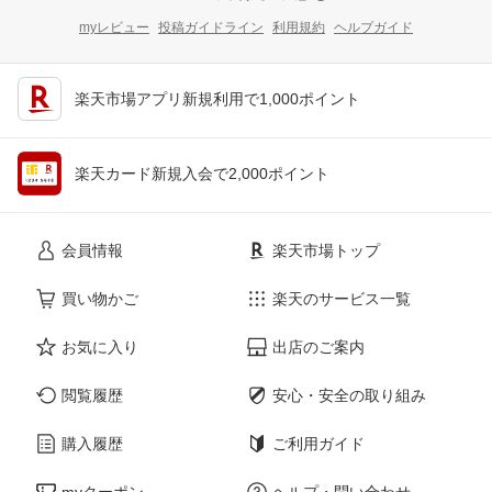
myレビュー
投稿ガイドライン
利用規約
ヘルプガイド
楽天市場アプリ新規利用で1,000ポイント
楽天カード新規入会で2,000ポイント
会員情報
楽天市場トップ
買い物かご
楽天のサービス一覧
お気に入り
出店のご案内
閲覧履歴
安心・安全の取り組み
購入履歴
ご利用ガイド
myクーポン
ヘルプ・問い合わせ