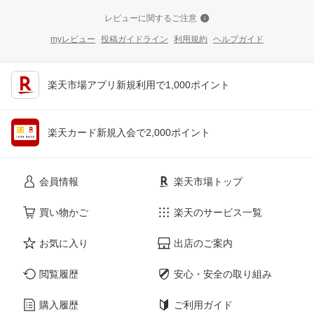
レビューに関するご注意
myレビュー
投稿ガイドライン
利用規約
ヘルプガイド
楽天市場アプリ新規利用で1,000ポイント
楽天カード新規入会で2,000ポイント
会員情報
楽天市場トップ
買い物かご
楽天のサービス一覧
お気に入り
出店のご案内
閲覧履歴
安心・安全の取り組み
購入履歴
ご利用ガイド