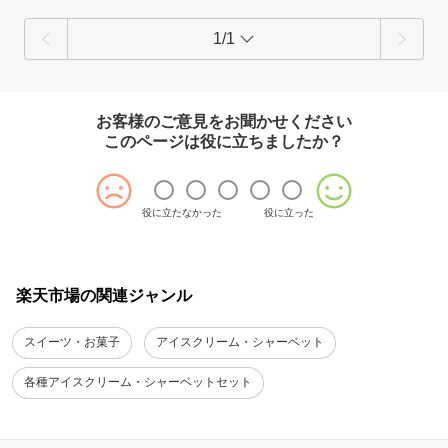
1/1
お客様のご意見をお聞かせください
このページは役に立ちましたか？
役に立たなかった
役に立った
楽天市場の関連ジャンル
スイーツ・お菓子
アイスクリーム・シャーベット
各種アイスクリーム・シャーベットセット