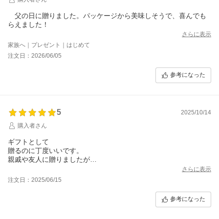
父の日に贈りました。パッケージから美味しそうで、喜んでも
らえました！
さらに表示
家族へ｜プレゼント｜はじめて
注文日：2026/06/05
参考になった
5
2025/10/14
購入者さん
ギフトとして
贈るのに丁度いいです。
親戚や友人に贈りましたが
さらに表示
注文日：2025/06/15
参考になった