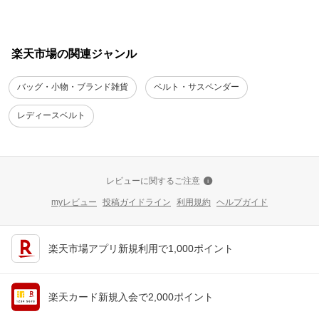
楽天市場の関連ジャンル
バッグ・小物・ブランド雑貨
ベルト・サスペンダー
レディースベルト
レビューに関するご注意
myレビュー
投稿ガイドライン
利用規約
ヘルプガイド
楽天市場アプリ新規利用で1,000ポイント
楽天カード新規入会で2,000ポイント