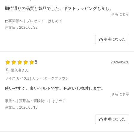
期待通りの品質と製品でした。ギフトラッピングも良し。
さらに表示
仕事関係へ｜プレゼント｜はじめて
注文日：2026/05/22
参考になった
5
2026/05/26
購入者さん
サイズ:サイズ1 | カラー:ダークブラウン
使いやすく、良いベルトです。色違いも検討します。
さらに表示
家族へ｜実用品・普段使い｜はじめて
注文日：2026/05/13
参考になった