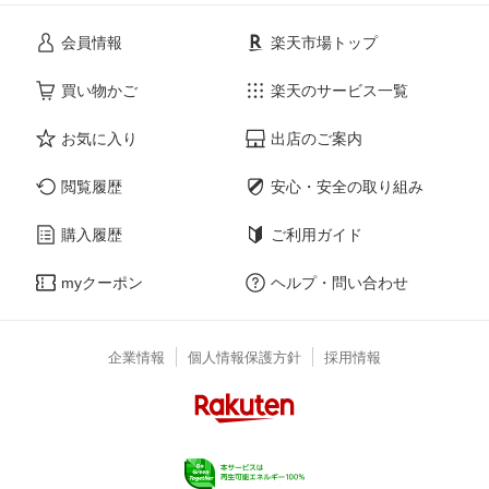
会員情報
楽天市場トップ
買い物かご
楽天のサービス一覧
お気に入り
出店のご案内
閲覧履歴
安心・安全の取り組み
購入履歴
ご利用ガイド
myクーポン
ヘルプ・問い合わせ
企業情報
個人情報保護方針
採用情報