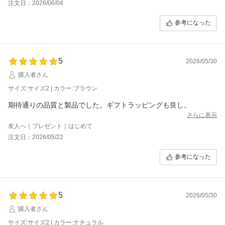
注文日：2026/06/04
しやすいのも気に入りました。
参考になった
5
2026/05/30
購入者さん
サイズ:サイズ2 | カラー:ブラウン
期待通りの品質と製品でした。ギフトラッピングも良し。
さらに表示
友人へ｜プレゼント｜はじめて
注文日：2026/05/22
参考になった
5
2026/05/30
購入者さん
サイズ:サイズ2 | カラー:ナチュラル