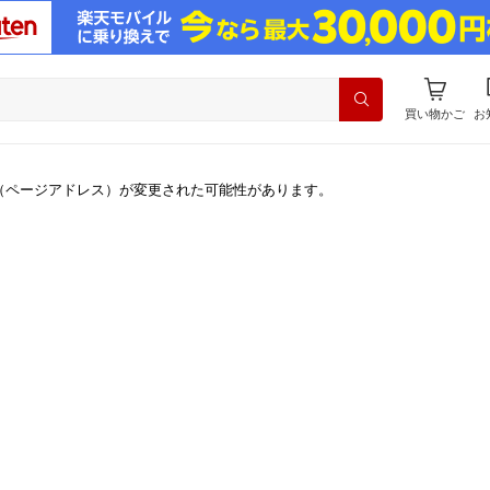
買い物かご
お
（ページアドレス）が変更された可能性があります。