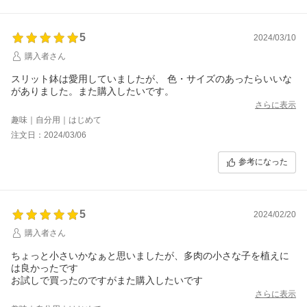
5
2024/03/10
購入者さん
スリット鉢は愛用していましたが、 色・サイズのあったらいいな
がありました。また購入したいです。
さらに表示
趣味｜自分用｜はじめて
注文日：2024/03/06
参考になった
5
2024/02/20
購入者さん
ちょっと小さいかなぁと思いましたが、多肉の小さな子を植えに
は良かったです
お試しで買ったのですがまた購入したいです
さらに表示