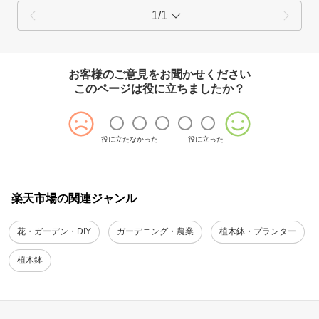
1/1
お客様のご意見をお聞かせください
このページは役に立ちましたか？
役に立たなかった
役に立った
楽天市場の関連ジャンル
花・ガーデン・DIY
ガーデニング・農業
植木鉢・プランター
植木鉢