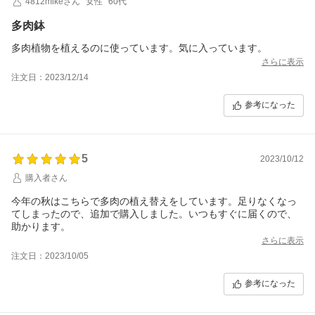
4812mikeさん
女性
60代
多肉鉢
多肉植物を植えるのに使っています。気に入っています。
さらに表示
注文日：2023/12/14
参考になった
5
2023/10/12
購入者さん
今年の秋はこちらで多肉の植え替えをしています。足りなくなっ
てしまったので、追加で購入しました。いつもすぐに届くので、
助かります。
さらに表示
注文日：2023/10/05
参考になった