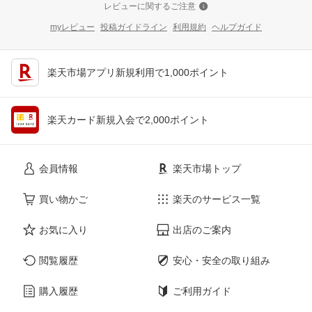
レビューに関するご注意
myレビュー
投稿ガイドライン
利用規約
ヘルプガイド
楽天市場アプリ新規利用で1,000ポイント
楽天カード新規入会で2,000ポイント
会員情報
楽天市場トップ
買い物かご
楽天のサービス一覧
お気に入り
出店のご案内
閲覧履歴
安心・安全の取り組み
購入履歴
ご利用ガイド