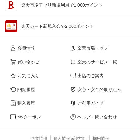
楽天市場アプリ新規利用で1,000ポイント
楽天カード新規入会で2,000ポイント
会員情報
楽天市場トップ
買い物かご
楽天のサービス一覧
お気に入り
出店のご案内
閲覧履歴
安心・安全の取り組み
購入履歴
ご利用ガイド
myクーポン
ヘルプ・問い合わせ
企業情報
個人情報保護方針
採用情報