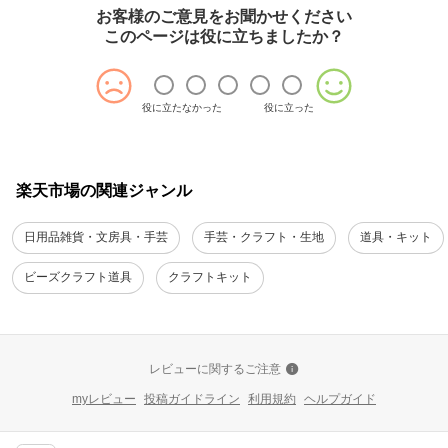
お客様のご意見をお聞かせください
このページは役に立ちましたか？
役に立たなかった
役に立った
楽天市場の関連ジャンル
日用品雑貨・文房具・手芸
手芸・クラフト・生地
道具・キット
ビーズクラフト道具
クラフトキット
レビューに関するご注意
myレビュー
投稿ガイドライン
利用規約
ヘルプガイド