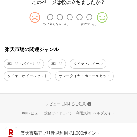
このページは役に立ちましたか？
役に立たなかった
役に立った
楽天市場の関連ジャンル
車用品・バイク用品
車用品
タイヤ・ホイール
タイヤ・ホイールセット
サマータイヤ・ホイールセット
レビューに関するご注意
myレビュー
投稿ガイドライン
利用規約
ヘルプガイド
楽天市場アプリ新規利用で1,000ポイント