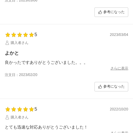
注文日：2023/03/06
参考になった
5
2023/03/04
購入者さん
よかと
良かったですありがとうございました。。。
さらに表示
注文日：2023/02/20
参考になった
5
2022/10/20
購入者さん
とても迅速な対応ありがとうございました！
さらに表示