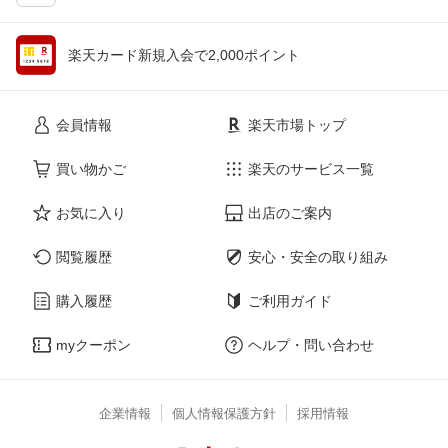
楽天カード新規入会で2,000ポイント
会員情報
楽天市場トップ
買い物かご
楽天のサービス一覧
お気に入り
出店のご案内
閲覧履歴
安心・安全の取り組み
購入履歴
ご利用ガイド
myクーポン
ヘルプ・問い合わせ
企業情報
個人情報保護方針
採用情報