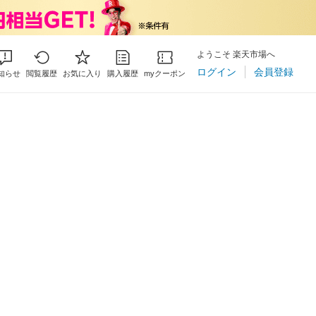
ようこそ 楽天市場へ
ログイン
会員登録
知らせ
閲覧履歴
お気に入り
購入履歴
myクーポン