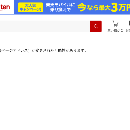
買い物かご
お
（ページアドレス）が変更された可能性があります。