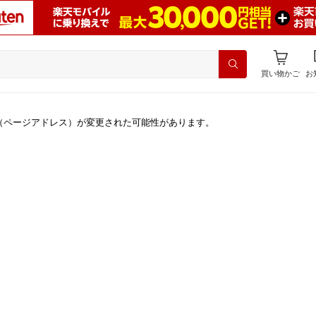
買い物かご
お
（ページアドレス）が変更された可能性があります。