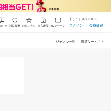
ようこそ 楽天市場へ
ログイン
会員登録
知らせ
閲覧履歴
お気に入り
購入履歴
myクーポン
ジャンル一覧
関連サービス