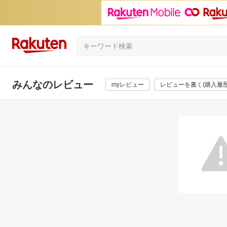
みんなのレビュー
myレビュー
レビューを書く(購入履歴