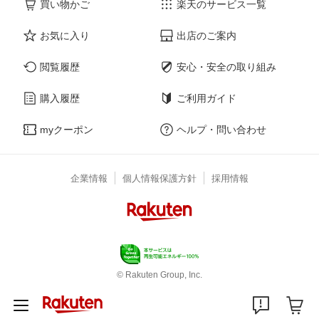
買い物かご
楽天のサービス一覧
お気に入り
出店のご案内
閲覧履歴
安心・安全の取り組み
購入履歴
ご利用ガイド
myクーポン
ヘルプ・問い合わせ
企業情報
個人情報保護方針
採用情報
© Rakuten Group, Inc.