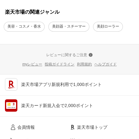
楽天市場の関連ジャンル
美容・コスメ・香水
美顔器・スチーマー
美顔ローラー
レビューに関するご注意
myレビュー
投稿ガイドライン
利用規約
ヘルプガイド
楽天市場アプリ新規利用で1,000ポイント
楽天カード新規入会で2,000ポイント
会員情報
楽天市場トップ