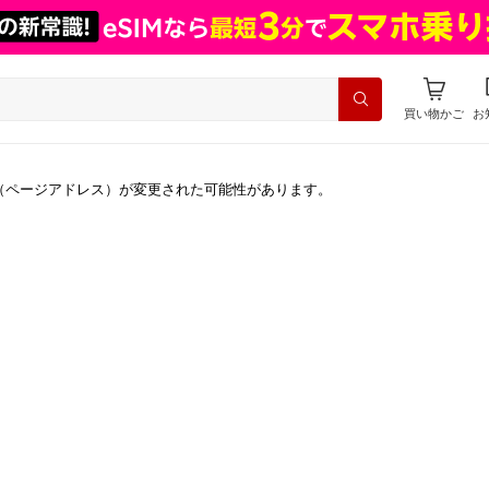
買い物かご
お
（ページアドレス）が変更された可能性があります。