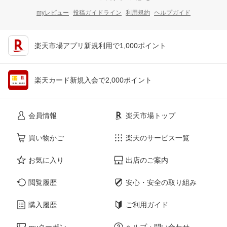
myレビュー
投稿ガイドライン
利用規約
ヘルプガイド
楽天市場アプリ新規利用で1,000ポイント
楽天カード新規入会で2,000ポイント
会員情報
楽天市場トップ
買い物かご
楽天のサービス一覧
お気に入り
出店のご案内
閲覧履歴
安心・安全の取り組み
購入履歴
ご利用ガイド
myクーポン
ヘルプ・問い合わせ