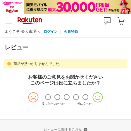
ようこそ 楽天市場へ
ログイン
会員登録
レビュー
商品が見つかりませんでした。
お客様のご意見をお聞かせください
このページは役に立ちましたか？
役に立たなかった
役に立った
レビューに関するご注意