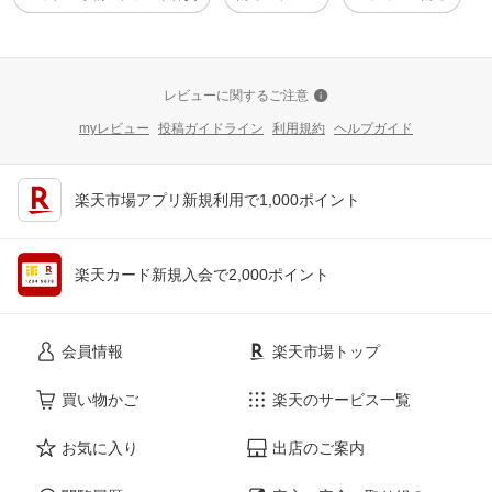
レビューに関するご注意
myレビュー
投稿ガイドライン
利用規約
ヘルプガイド
楽天市場アプリ新規利用で1,000ポイント
楽天カード新規入会で2,000ポイント
会員情報
楽天市場トップ
買い物かご
楽天のサービス一覧
お気に入り
出店のご案内