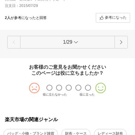
注文日：2015/07/29
参考になった
2人
が参考になったと回答
1/29
お客様のご意見をお聞かせください
このページは役に立ちましたか？
役に立たなかった
役に立った
楽天市場の関連ジャンル
バッグ・小物・ブランド雑貨
財布・ケース
レディース財布