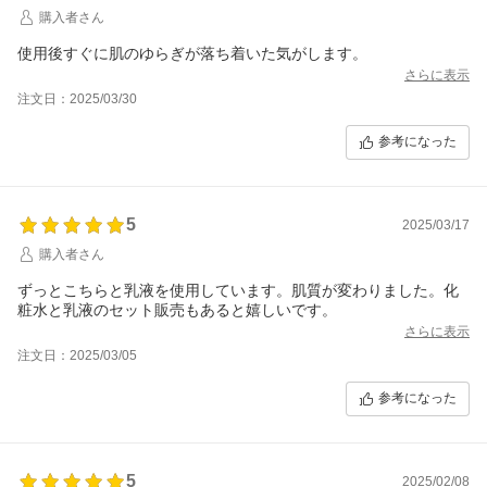
購入者さん
使用後すぐに肌のゆらぎが落ち着いた気がします。
さらに表示
注文日：2025/03/30
参考になった
5
2025/03/17
購入者さん
ずっとこちらと乳液を使用しています。肌質が変わりました。化
粧水と乳液のセット販売もあると嬉しいです。
さらに表示
注文日：2025/03/05
参考になった
5
2025/02/08