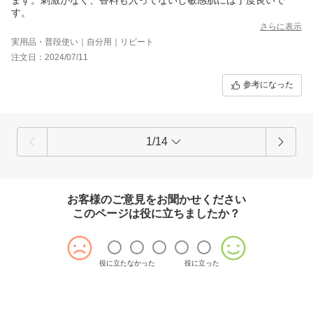
す。
さらに表示
実用品・普段使い｜自分用｜リピート
注文日：2024/07/11
参考になった
1/14
お客様のご意見をお聞かせください
このページは役に立ちましたか？
役に立たなかった
役に立った