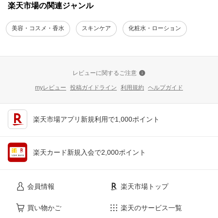
楽天市場の関連ジャンル
美容・コスメ・香水
スキンケア
化粧水・ローション
レビューに関するご注意
myレビュー
投稿ガイドライン
利用規約
ヘルプガイド
楽天市場アプリ新規利用で1,000ポイント
楽天カード新規入会で2,000ポイント
会員情報
楽天市場トップ
買い物かご
楽天のサービス一覧