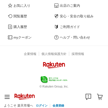
お気に入り
出店のご案内
閲覧履歴
安心・安全の取り組み
購入履歴
ご利用ガイド
myクーポン
ヘルプ・問い合わせ
企業情報
個人情報保護方針
採用情報
© Rakuten Group, Inc.
ようこそ 楽天市場へ
ログイン
会員登録