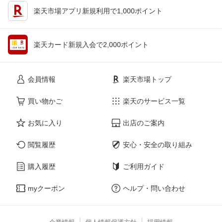
楽天市場アプリ新規利用で1,000ポイント
楽天カード新規入会で2,000ポイント
会員情報
楽天市場トップ
買い物かご
楽天のサービス一覧
お気に入り
出店のご案内
閲覧履歴
安心・安全の取り組み
購入履歴
ご利用ガイド
myクーポン
ヘルプ・問い合わせ