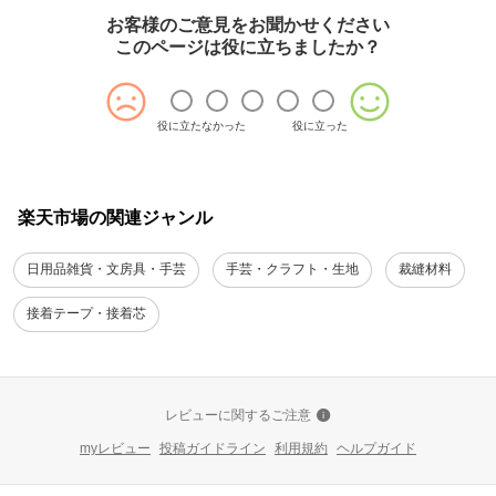
お客様のご意見をお聞かせください
このページは役に立ちましたか？
役に立たなかった
役に立った
楽天市場の関連ジャンル
日用品雑貨・文房具・手芸
手芸・クラフト・生地
裁縫材料
接着テープ・接着芯
レビューに関するご注意
myレビュー
投稿ガイドライン
利用規約
ヘルプガイド