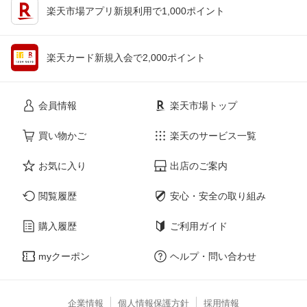
楽天市場アプリ新規利用で1,000ポイント
楽天カード新規入会で2,000ポイント
会員情報
楽天市場トップ
買い物かご
楽天のサービス一覧
お気に入り
出店のご案内
閲覧履歴
安心・安全の取り組み
購入履歴
ご利用ガイド
myクーポン
ヘルプ・問い合わせ
企業情報
個人情報保護方針
採用情報