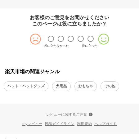
お客様のご意見をお聞かせください
このページは役に立ちましたか？
役に立たなかった
役に立った
楽天市場の関連ジャンル
ペット・ペットグッズ
犬用品
おもちゃ
その他
レビューに関するご注意
myレビュー
投稿ガイドライン
利用規約
ヘルプガイド