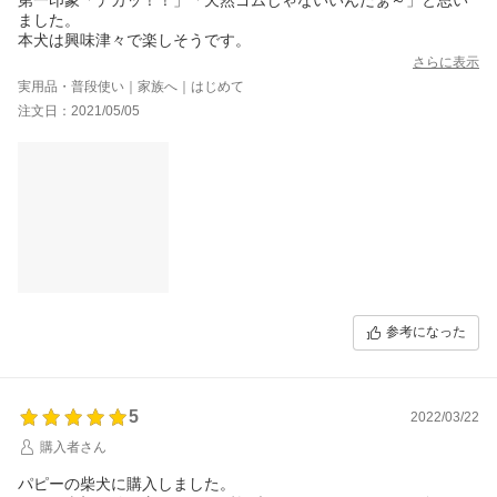
ました。
本犬は興味津々で楽しそうです。
さらに表示
実用品・普段使い｜家族へ｜はじめて
注文日：2021/05/05
参考になった
5
2022/03/22
購入者さん
パピーの柴犬に購入しました。