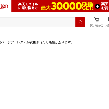
買い物かご
お
（ページアドレス）が変更された可能性があります。