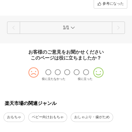
参考になった
1/1
お客様のご意見をお聞かせください
このページは役に立ちましたか？
役に立たなかった
役に立った
楽天市場の関連ジャンル
おもちゃ
ベビー向けおもちゃ
おしゃぶり・歯がため