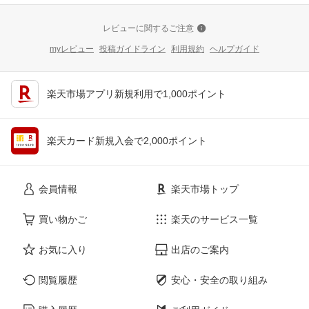
レビューに関するご注意
myレビュー
投稿ガイドライン
利用規約
ヘルプガイド
楽天市場アプリ新規利用で1,000ポイント
楽天カード新規入会で2,000ポイント
会員情報
楽天市場トップ
買い物かご
楽天のサービス一覧
お気に入り
出店のご案内
閲覧履歴
安心・安全の取り組み